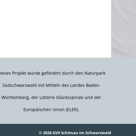
ieses Projekt wurde gefördert durch den Naturpark
Südschwarzwald mit Mitteln des Landes Baden-
Württemberg, der Lotterie Glücksspirale und der
Europäischen Union (ELER).
© 2026 GVV Schönau im Schwarzwald