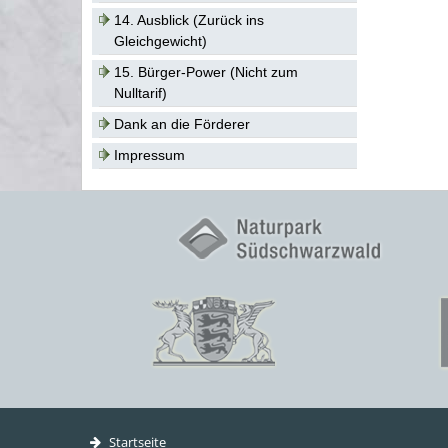
14. Ausblick (Zurück ins
Gleichgewicht)
15. Bürger-Power (Nicht zum
Nulltarif)
Dank an die Förderer
Impressum
Startseite