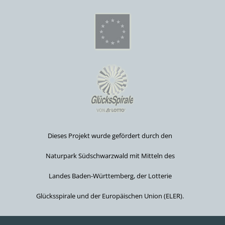
Dieses Projekt wurde gefördert durch den
Naturpark Südschwarzwald mit Mitteln des
Landes Baden-Württemberg, der Lotterie
Glücksspirale und der Europäischen Union (ELER).