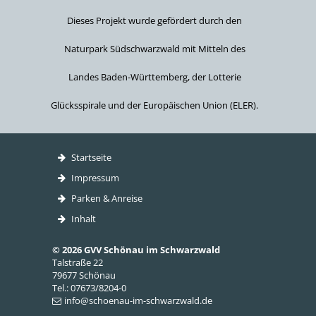
Dieses Projekt wurde gefördert durch den
Naturpark Südschwarzwald mit Mitteln des
Landes Baden-Württemberg, der Lotterie
Glücksspirale und der Europäischen Union (ELER).
Startseite
Impressum
Parken & Anreise
Inhalt
© 2026 GVV Schönau im Schwarzwald
Talstraße 22
79677 Schönau
Tel.: 07673/8204-0
info@schoenau-im-schwarzwald.de