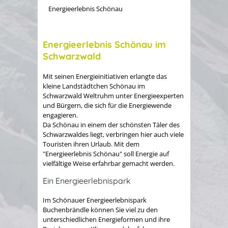
Energieerlebnis Schönau
Energieerlebnis Schönau im
Schwarzwald
Mit seinen Energieinitiativen erlangte das
kleine Landstädtchen Schönau im
Schwarzwald Weltruhm unter Energieexperten
und Bürgern, die sich für die Energiewende
engagieren.
Da Schönau in einem der schönsten Täler des
Schwarzwaldes liegt, verbringen hier auch viele
Touristen ihren Urlaub. Mit dem
"Energieerlebnis Schönau" soll Energie auf
vielfältige Weise erfahrbar gemacht werden.
Ein Energieerlebnispark
Im Schönauer Energieerlebnispark
Buchenbrändle können Sie viel zu den
unterschiedlichen Energieformen und ihre