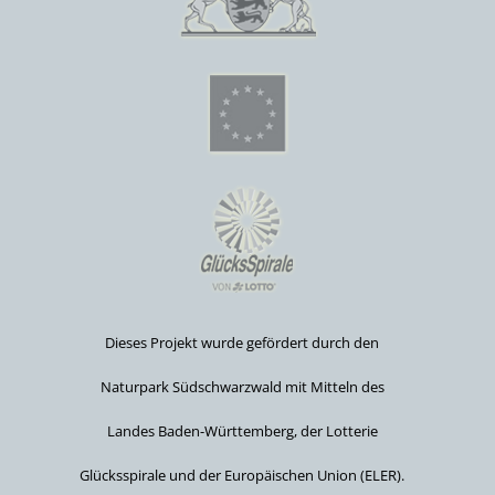
Dieses Projekt wurde gefördert durch den
Naturpark Südschwarzwald mit Mitteln des
Landes Baden-Württemberg, der Lotterie
Glücksspirale und der Europäischen Union (ELER).