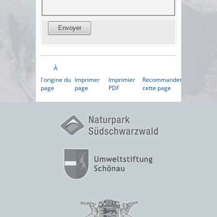
À
l'origine du
Imprimer
Imprimier
Recommander
page
page
PDF
cette page