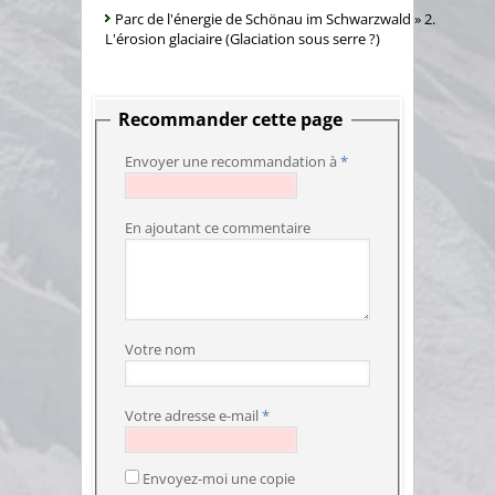
Parc de l'énergie de Schönau im Schwarzwald
»
2.
L'érosion glaciaire (Glaciation sous serre ?)
Recommander cette page
Envoyer une recommandation à
*
En ajoutant ce commentaire
Votre nom
Votre adresse e-mail
*
Envoyez-moi une copie